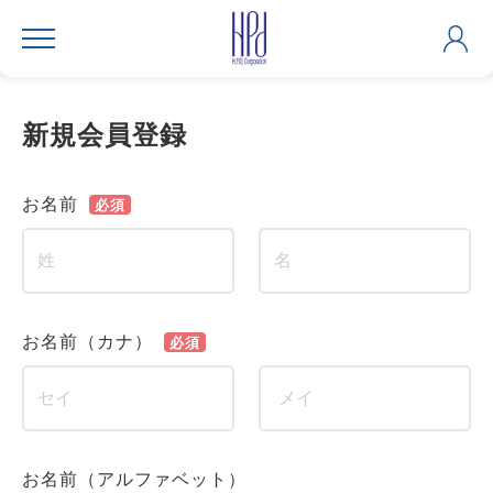
新規会員登録
お名前
必須
お名前（カナ）
必須
お名前（アルファベット）