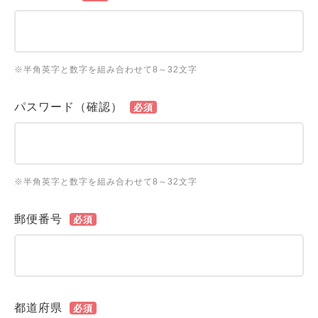
※半角英字と数字を組み合わせて8～32文字
パスワード（確認）
必須
※半角英字と数字を組み合わせて8～32文字
郵便番号
必須
都道府県
必須