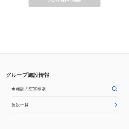
グループ施設情報
全施設の空室検索
施設一覧