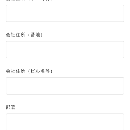
会社住所（番地）
会社住所（ビル名等）
部署