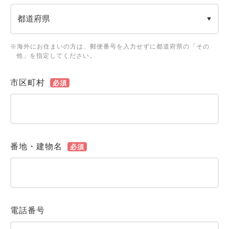
※海外にお住まいの方は、郵便番号を入力せずに都道府県の「その
他」を指定してください。
市区町村
必須
番地・建物名
必須
電話番号