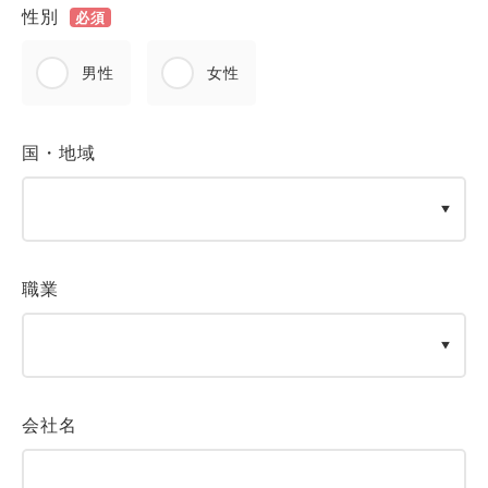
性別
必須
男性
女性
国・地域
職業
会社名