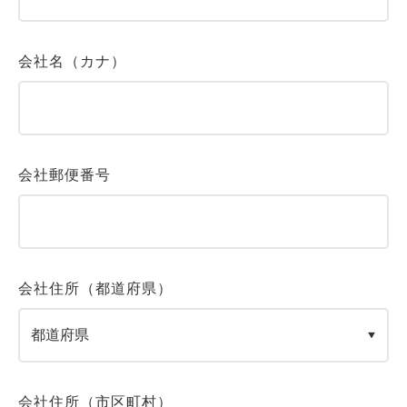
会社名（カナ）
会社郵便番号
会社住所（都道府県）
会社住所（市区町村）