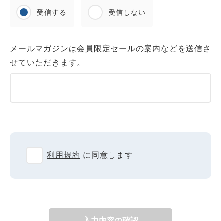
受信する
受信しない
メールマガジンは会員限定セールの案内などを送信さ
せていただきます。
利用規約
に同意します
入力内容の確認