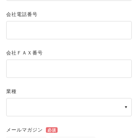
会社電話番号
会社ＦＡＸ番号
業種
メールマガジン
必須