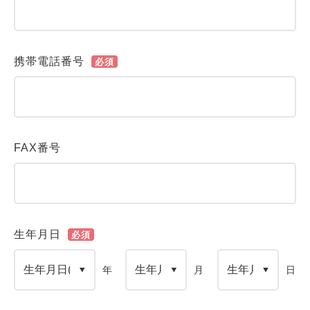
携帯電話番号
必須
FAX番号
生年月日
必須
年
月
日