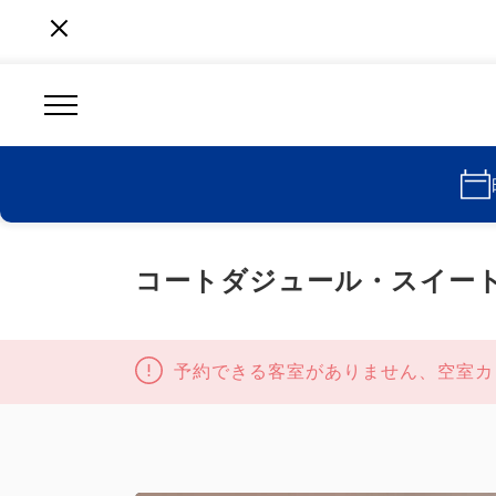
コートダジュール・スイー
予約できる客室がありません、空室カ