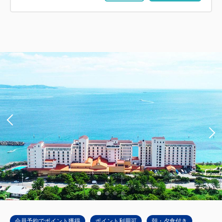
会員予約でポイント獲得
ポイント利用可
朝・夕食付き