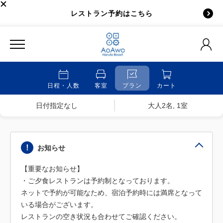
レストラン予約はこちら
日程・人数
客室
プラン
カート
日付指定なし
大人2名, 1室
お知らせ
【重要なお知らせ】
・ご夕食レストランは予約制となっております。
ネットで予約が可能なため、宿泊予約時には満席となって
いる場合がございます。