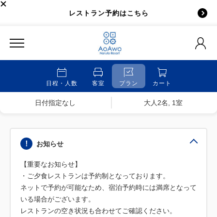
レストラン予約はこちら
日程・人数
客室
プラン
カート
日付指定なし
大人2名, 1室
お知らせ
【重要なお知らせ】
・ご夕食レストランは予約制となっております。
ネットで予約が可能なため、宿泊予約時には満席となって
いる場合がございます。